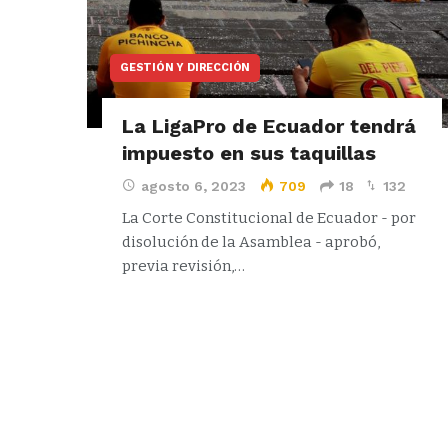
GESTIÓN Y DIRECCIÓN
La LigaPro de Ecuador tendrá
impuesto en sus taquillas
agosto 6, 2023
709
18
132
La Corte Constitucional de Ecuador - por
disolución de la Asamblea - aprobó,
previa revisión,…