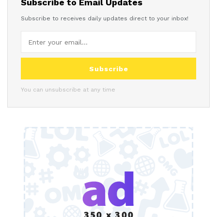
Subscribe to Email Updates
Subscribe to receives daily updates direct to your inbox!
Subscribe
You can unsubscribe at any time