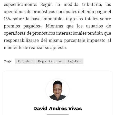
específicamente. Según la medida tributaria, las
operadoras de pronósticos nacionales deberán pagar el
15% sobre la base imponible -ingresos totales sobre
premios pagados-. Mientras que los usuarios de
operadoras de pronósticos internacionales tendrán que
responsabilizarse del mismo porcentaje impuesto al
momento de realizar su apuesta.
Tags:
Ecuador
Espectáculos
LigaPro
David Andrés Vivas