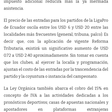
impuesto adicional reducirá más la ya mermada
asistencia.
El precio de las entradas para los partidos de la LigaPro
de Ecuador oscila entre los USD 6 y USD 20 entre las
localidades más frecuentes (general, tribuna, palco). Es
decir que, con la aplicación de vigente Reforma
Tributaria, existirá un significativo aumento de USD
0.72 a USD 2.40 aproximadamente. Sin tomar en cuenta
que los clubes, al ejercer la localía y programación,
ajustan el costo de las entradas por la trascendencia del
partido y la coyuntura o instancia del campeonato.
La Ley Orgánica también abarca el cobro del 15% en
concepto de IVA a las actividades dedicadas a los
pronósticos deportivos; casas de apuestas nacionales y
apostadores en plataformas extranjeras