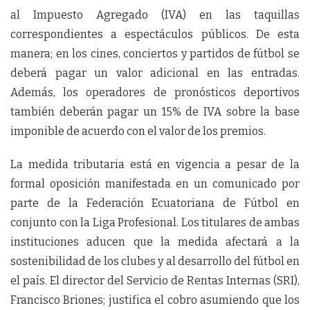
al Impuesto Agregado (IVA) en las taquillas
correspondientes a espectáculos públicos. De esta
manera; en los cines, conciertos y partidos de fútbol se
deberá pagar un valor adicional en las entradas.
Además, los operadores de pronósticos deportivos
también deberán pagar un 15% de IVA sobre la base
imponible de acuerdo con el valor de los premios.
La medida tributaria está en vigencia a pesar de la
formal oposición manifestada en un comunicado por
parte de la Federación Ecuatoriana de Fútbol en
conjunto con la Liga Profesional. Los titulares de ambas
instituciones aducen que la medida afectará a la
sostenibilidad de los clubes y al desarrollo del fútbol en
el país. El director del Servicio de Rentas Internas (SRI),
Francisco Briones; justifica el cobro asumiendo que los