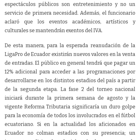
espectáculos públicos son entretenimiento y no un
servicio de primera necesidad. Además, el funcionario
aclaró que los eventos académicos, artísticos y
culturales se mantendrán exentos del IVA.
De esta manera, para la esperada reanudación de la
LigaPro de Ecuador existirán nuevos valores en la venta
de entradas. El público en general tendrá que pagar un
12% adicional para acceder a las programaciones por
desarrollarse en los distintos estadios del país a partir
de la segunda etapa. La fase 2 del torneo nacional
iniciará durante la primera semana de agosto y la
vigente Reforma Tributaria significaría un duro golpe
para la economía de todos los involucrados en el fútbol
ecuatoriano. Si en la actualidad los aficionados en
Ecuador no colman estadios con su presencia; un