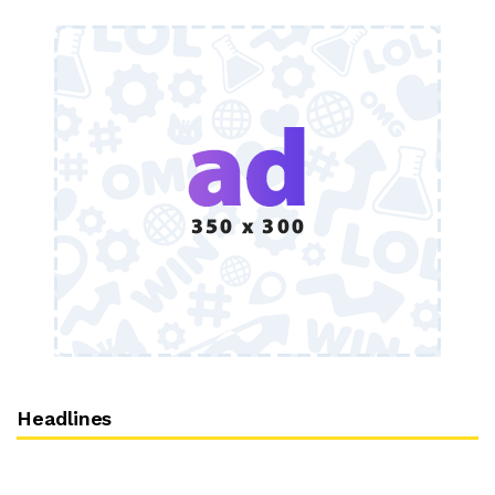
Headlines