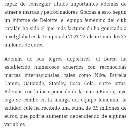
capaz de conseguir títulos importantes además de
atraer a marcas y patrocinadores. Gracias a esto, según
un informe de Deloitte, el equipo femenino del club
catalán ha sido el que más facturación ha generado a
nivel global en la temporada 2021-22, alcanzando los 7,7
millones de euros.
Además de sus logros deportivos, el Barça ha
establecido numerosos acuerdos con reconocidas
marcas internacionales, tales como Nike, Estrella
Damm, Gatorade, Stanley, Coca Cola, entre otras.
Además, con la incorporación de la marca Bimbo, cuyo
logo se exhibe en la manga del equipo femenino, la
entidad culé ha recibido una suma de 3,5 millones de
euros, que podría aumentar dependiendo de algunas
variables.