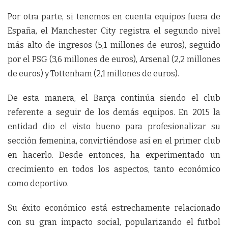
Por otra parte, si tenemos en cuenta equipos fuera de
España, el Manchester City registra el segundo nivel
más alto de ingresos (5,1 millones de euros), seguido
por el PSG (3,6 millones de euros), Arsenal (2,2 millones
de euros) y Tottenham (2,1 millones de euros).
De esta manera, el Barça continúa siendo el club
referente a seguir de los demás equipos. En 2015 la
entidad dio el visto bueno para profesionalizar su
sección femenina, convirtiéndose así en el primer club
en hacerlo. Desde entonces, ha experimentado un
crecimiento en todos los aspectos, tanto económico
como deportivo.
Su éxito económico está estrechamente relacionado
con su gran impacto social, popularizando el futbol