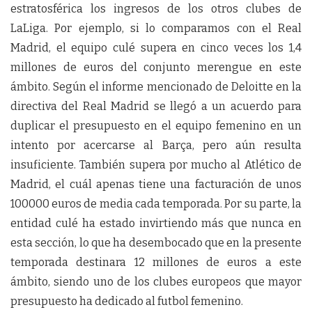
estratosférica los ingresos de los otros clubes de
LaLiga. Por ejemplo, si lo comparamos con el Real
Madrid, el equipo culé supera en cinco veces los 1,4
millones de euros del conjunto merengue en este
ámbito. Según el informe mencionado de Deloitte en la
directiva del Real Madrid se llegó a un acuerdo para
duplicar el presupuesto en el equipo femenino en un
intento por acercarse al Barça, pero aún resulta
insuficiente. También supera por mucho al Atlético de
Madrid, el cuál apenas tiene una facturación de unos
100000 euros de media cada temporada. Por su parte, la
entidad culé ha estado invirtiendo más que nunca en
esta sección, lo que ha desembocado que en la presente
temporada destinara 12 millones de euros a este
ámbito, siendo uno de los clubes europeos que mayor
presupuesto ha dedicado al futbol femenino.