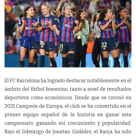
El FC Barcelona ha logrado destacar notablemente en el
ámbito del fútbol femenino, tanto a nivel de resultados
deportivos como económicos. Desde que se coronó en
2021 Campeón de Europa, el club se ha convertido en el
primer equipo español de la historia en ganar este
campeonato, ganando así crecimiento y popularidad.
Bajo el liderazgo de Jonatan Giráldez, el Barça ha sido