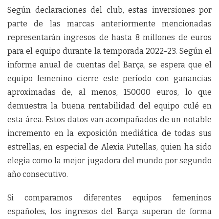
Según declaraciones del club, estas inversiones por
parte de las marcas anteriormente mencionadas
representarán ingresos de hasta 8 millones de euros
para el equipo durante la temporada 2022-23. Según el
informe anual de cuentas del Barça, se espera que el
equipo femenino cierre este período con ganancias
aproximadas de, al menos, 150000 euros, lo que
demuestra la buena rentabilidad del equipo culé en
esta área. Estos datos van acompañados de un notable
incremento en la exposición mediática de todas sus
estrellas, en especial de Alexia Putellas, quien ha sido
elegia como la mejor jugadora del mundo por segundo
año consecutivo.
Si comparamos diferentes equipos femeninos
españoles, los ingresos del Barça superan de forma