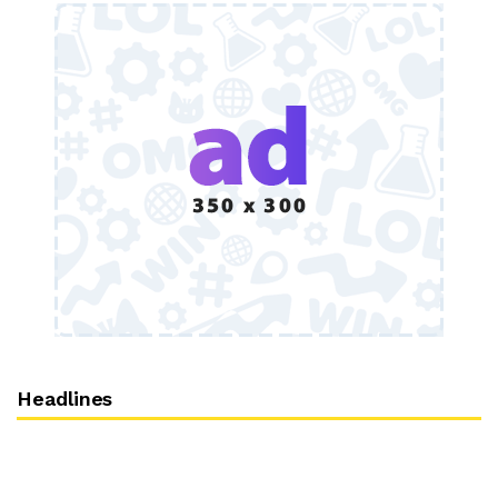
Headlines