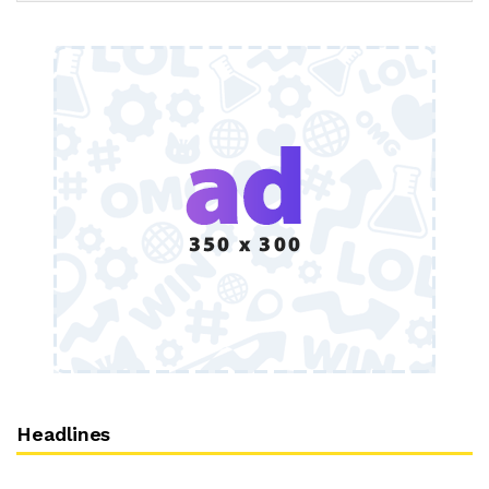
Headlines