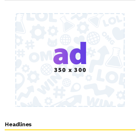
Headlines