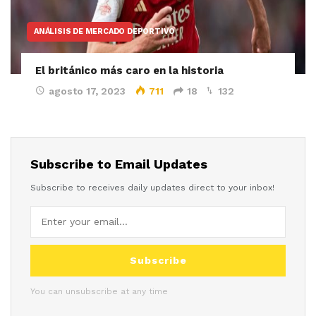
ANÁLISIS DE MERCADO DEPORTIVO
El británico más caro en la historia
agosto 17, 2023
711
18
132
Subscribe to Email Updates
Subscribe to receives daily updates direct to your inbox!
Subscribe
You can unsubscribe at any time